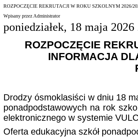
ROZPOCZĘCIE REKRUTACJI W ROKU SZKOLNYM 2026/20
Wpisany przez Administrator
poniedziałek, 18 maja 2026
ROZPOCZĘCIE REKRUT
INFORMACJA DL
Drodzy ósmoklasiści w dniu 18 ma
ponadpodstawowych na rok szkol
elektronicznego w systemie VUL
Oferta edukacyjna szkół ponadp