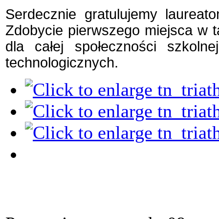
Serdecznie gratulujemy laurea
Zdobycie pierwszego miejsca w t
dla całej społeczności szkol
technologicznych.