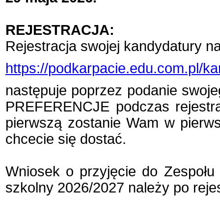
REJESTRACJA:
Rejestracja swojej kandydatury na
https://podkarpacie.edu.com.pl/k
następuje poprzez podanie swoj
PREFERENCJE podczas rejestracji
pierwszą zostanie Wam w pierwsze
chcecie się dostać.
Wniosek o przyjęcie do Zespołu
szkolny 2026/2027 należy po rejes