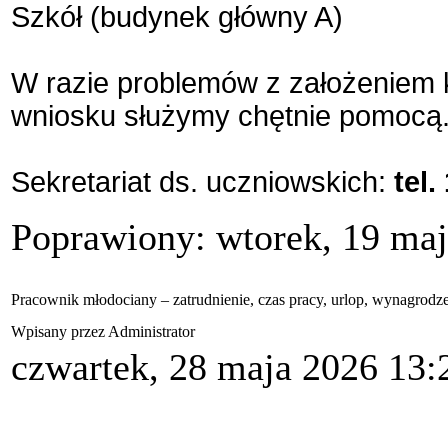
Szkół
(budynek główny A)
W razie problemów z założeniem 
wniosku
służymy chętnie pomocą
Sekretariat ds. uczniowskich:
tel.
Poprawiony: wtorek, 19 maj
Pracownik młodociany – zatrudnienie, czas pracy, urlop, wynagrodz
Wpisany przez Administrator
czwartek, 28 maja 2026 13: