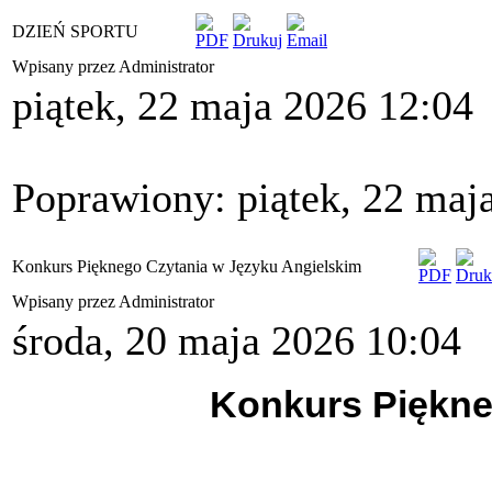
DZIEŃ SPORTU
Wpisany przez Administrator
piątek, 22 maja 2026 12:04
Poprawiony: piątek, 22 maj
Konkurs Pięknego Czytania w Języku Angielskim
Wpisany przez Administrator
środa, 20 maja 2026 10:04
Konkurs Piękne