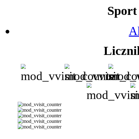
Sport 
A
Liczni