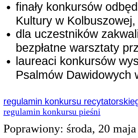
finały konkursów odbęd
Kultury w Kolbuszowej,
dla uczestników zakwal
bezpłatne warsztaty pr
laureaci konkursów wys
Psalmów Dawidowych w
regulamin konkursu recytatorskie
regulamin konkursu pieśni
Poprawiony: środa, 20 maja