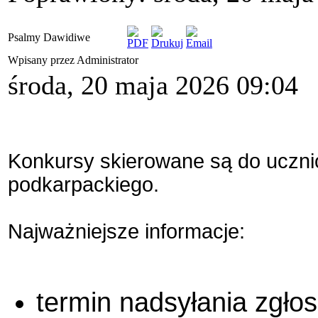
Psalmy Dawidiwe
Wpisany przez Administrator
środa, 20 maja 2026 09:04
Konkursy skierowane są do uczn
podkarpackiego.
Najważniejsze informacje:
termin nadsyłania zgło