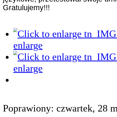
Gratulujemy!!!
enlarge
enlarge
Poprawiony: czwartek, 28 m