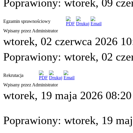
Poprawiony: wtorek, 09 cze
Egzamin sprawnościowy
Wpisany przez Administrator
wtorek, 02 czerwca 2026 10
Poprawiony: wtorek, 02 cze
Rekrutacja
Wpisany przez Administrator
wtorek, 19 maja 2026 08:20
Poprawiony: wtorek, 19 maj